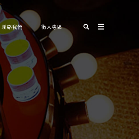
聯絡我們
徵人專區