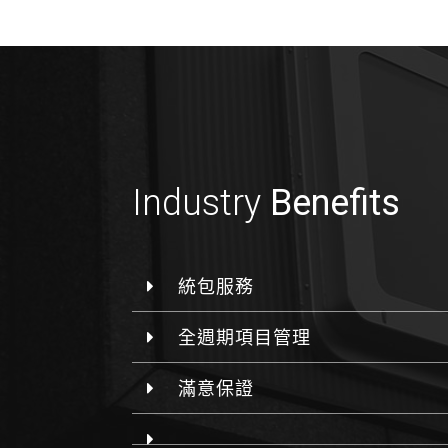
Industry
Benefits
統包服務
全週期項目管理
滿意保證