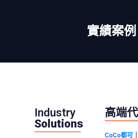
實績案例
Industry
高端代
Solutions
CoCo都可