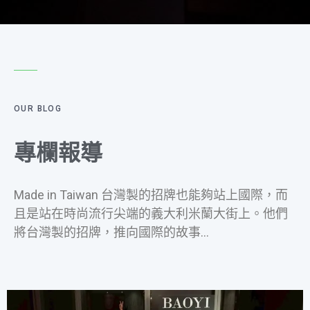
OUR BLOG
專欄報導
Made in Taiwan 台灣製的招牌也能夠站上國際，而
且是站在時尚流行尖端的義大利米蘭大街上。他們
將台灣製的招牌，推向國際的故事…