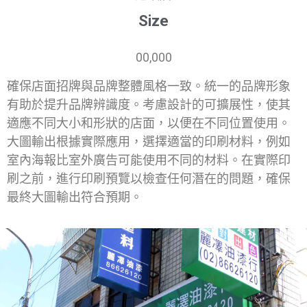
Size
00,000
確保店面招牌與品牌整體風格一致。統一的品牌形象
有助於提升品牌辨識度。考慮設計的可擴展性，使其
適應不同大小和形狀的店面，以便在不同位置使用。
大圖輸出根據實際應用，選擇適當的印刷材料，例如
室內海報比室外廣告可能使用不同的材料。在實際印
刷之前，進行印刷預覽以檢查任何潛在的問題，確保
最終大圖輸出符合預期。