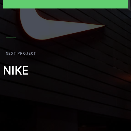
NEXT PROJECT
NIKE