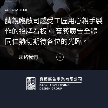
GET STARTED
請親臨敝司感受工匠用心親手製
作的招牌看板。 寶藝廣告全體
同仁熱切期待各位的光臨。
聯絡我們