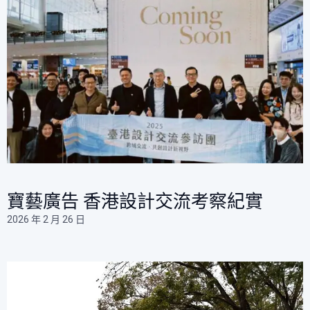
寶藝廣告 香港設計交流考察紀實
2026 年 2 月 26 日