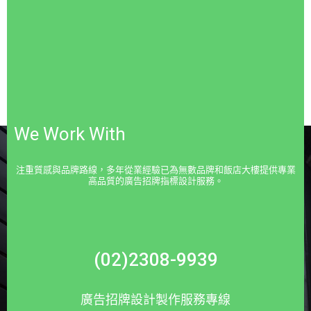
We Work With
注重質感與品牌路線，多年從業經驗已為無數品牌和飯店大樓提供專業
高品質的廣告招牌指標設計服務。
(02)2308-9939
廣告招牌設計製作服務專線