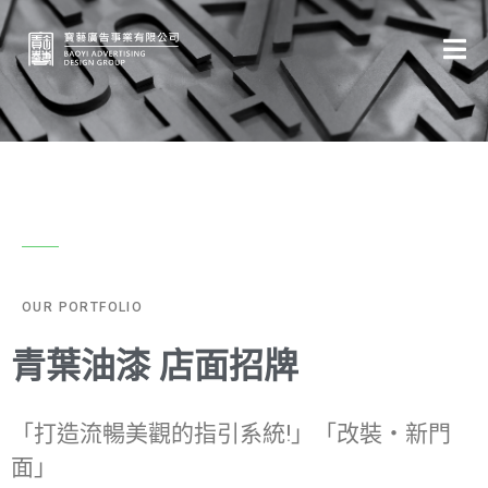
OUR PORTFOLIO
青葉油漆 店面招牌
「打造流暢美觀的指引系統!」「改裝‧新門
面」