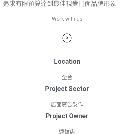
追求有限預算達到最佳視覺門面品牌形象
Work with us
Location
全台
Project Sector
店面廣告製作
Project Owner
連鎖店