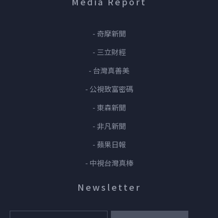
Media Report
- 奇摩新聞
- 三立財經
- 台灣真善美
- 公視致富密碼
- 東森新聞
- 非凡新聞
- 蘋果日報
- 中視台灣真棒
Newsletter