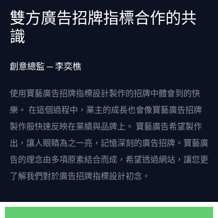
雙方廣告招牌指標合作的共
識
創意總監 ─ 李奕樵
使用寶藝廣告招牌指標設計製作的招牌中體會到的快
樂。 在這個過程中，業主的成長也會像寶藝廣告招牌
製作般快速反映在業績與品牌上。 寶藝廣告希望製作
出，讓人眼睛為之一亮，記憶深刻的廣告招牌。寶藝廣
告的理念由多項原素結合而成，希望透過網站，讓您更
了解我們對於廣告招牌指標設計初念。