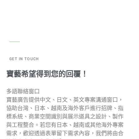
GET IN TOUCH
寶藝希望得到您的回覆！
多語聯絡窗口
寶藝廣告提供中文、日文、英文專案溝通窗口，
協助台灣、日本、越南及海外客戶進行招牌、指
標系統、商業空間識別與展示道具之設計、製作
與工程整合。若您有日本、越南或其他海外專案
需求，歡迎透過表單留下需求內容，我們將由合