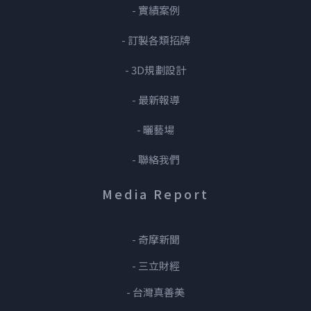
- 實績案例
- 訂製各類招牌
- 3D規劃設計
- 最新報導
- 曬藝場
- 聯絡我們
Media Report
- 奇摩新聞
- 三立財經
- 台灣真善美