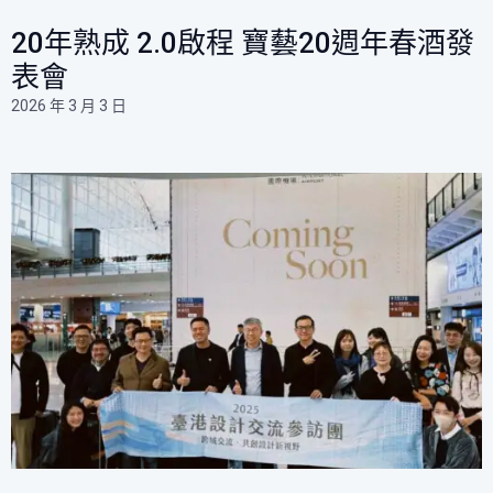
20年熟成 2.0啟程 寶藝20週年春酒發
表會 ​
2026 年 3 月 3 日