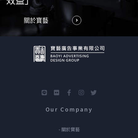
效益」
關於寶藝
Our Company
- 關於寶藝