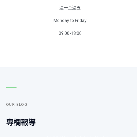
週一至週五
Monday to Friday
09:00-18:00
OUR BLOG
專欄報導