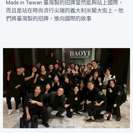
Made in Taiwan 臺灣製的招牌當然能夠站上國際，
而且是站在時尚流行尖端的義大利米蘭大街上。他
們將臺灣製的招牌，推向國際的故事