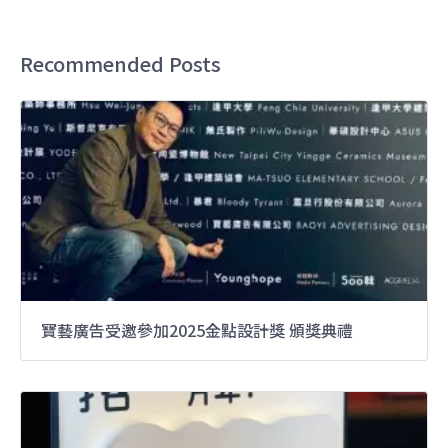
Recommended Posts
寶藝廣告受邀參加2025金點設計獎 頒獎典禮