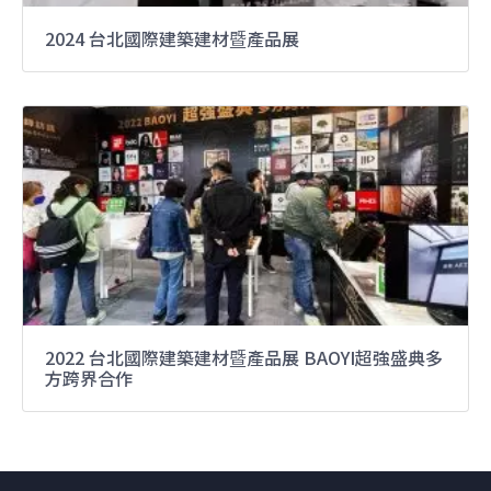
2024 台北國際建築建材暨產品展
2022 台北國際建築建材暨產品展 BAOYI超強盛典多
方跨界合作