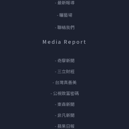
- 最新報導
- 曬藝場
- 聯絡我們
Media Report
- 奇摩新聞
- 三立財經
- 台灣真善美
- 公視致富密碼
- 東森新聞
- 非凡新聞
- 蘋果日報