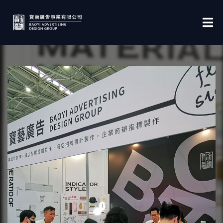
Home
參展
2023 台北國際建築建材暨產品展