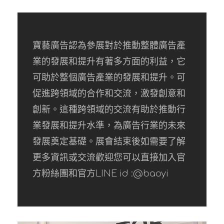
寶藝廣告認為參展對於推動整體廣告產
業的發展和提升有著多方面的利益，它
可助於整個廣告產業的發展和提升。可
促進跨領域的合作和交流，激發創意和
創新。這種跨領域的交流有助於推動行
業發展和提升水準，為廣告行業的未來
發展奠定基礎。展會結束後如需要了解
更多資訊或交流歡迎您可以直接加入官
方粉絲團和官方LINE id :@baoyi