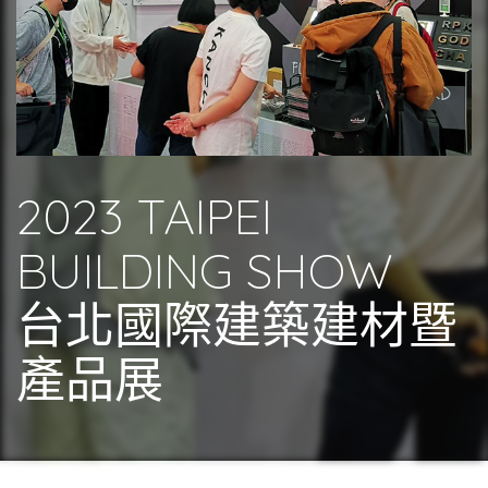
2023 TAIPEI
BUILDING SHOW
台北國際建築建材暨
產品展