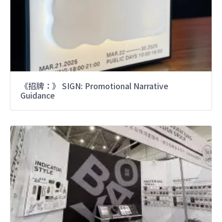
《招牌：》 SIGN: Promotional Narrative
Guidance