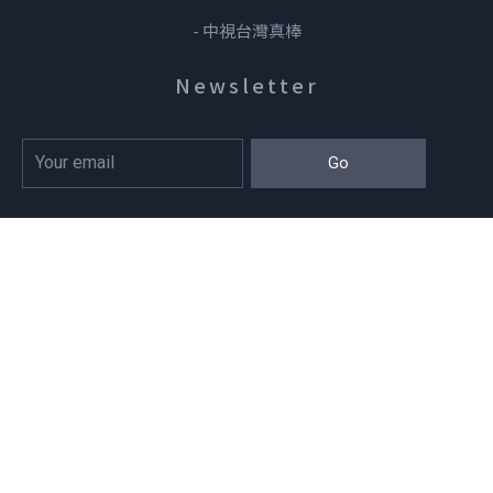
- 中視台灣真棒
Newsletter
Go