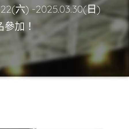
.22(六) -2025.03.30(日)
名參加！