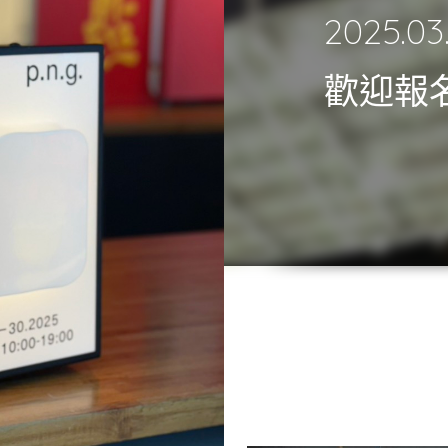
2025.03
歡迎報