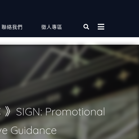
聯絡我們
徵人專區
SIGN: Promotional
ve Guidance