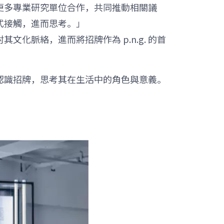
與更多專業研究單位合作，共同推動相關議
式接觸，進而思考。」
文化脈絡，進而將招牌作為 p.n.g. 的首
認識招牌，思考其在生活中的角色與意義。