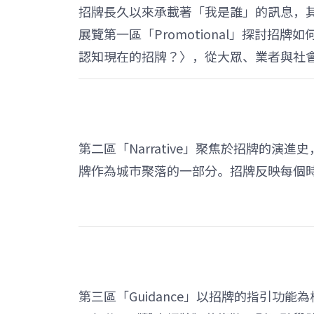
招牌長久以來承載著「我是誰」的訊息，
展覽第一區「Promotional」探討
認知現在的招牌？〉，從大眾、業者與社
第二區「Narrative」聚焦於招牌的
牌作為城市聚落的一部分。招牌反映每個
第三區「Guidance」以招牌的指引