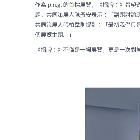
作為 p.n.g. 的首檔展覽，《招牌：
題。共同策展人陳彥安表示：「議題討論
共同策展人張柏韋則提到：「最初我們只是想做
個展覽主題。」
《招牌：》不僅是一場展覽，更是一次對