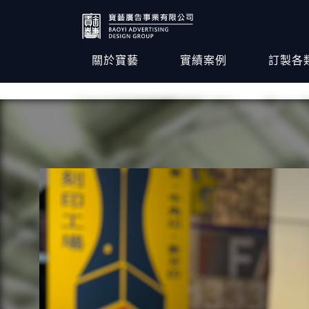
關於寶藝
實績案例
訂製各