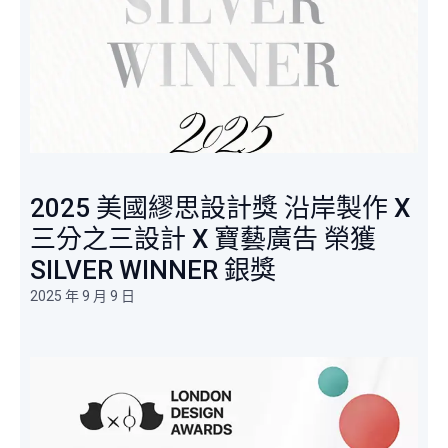
2025 美國繆思設計獎 沿岸製作 X
三分之三設計 X 寶藝廣告 榮獲
SILVER WINNER 銀獎
2025 年 9 月 9 日