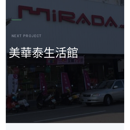
NEXT PROJECT
美華泰生活館