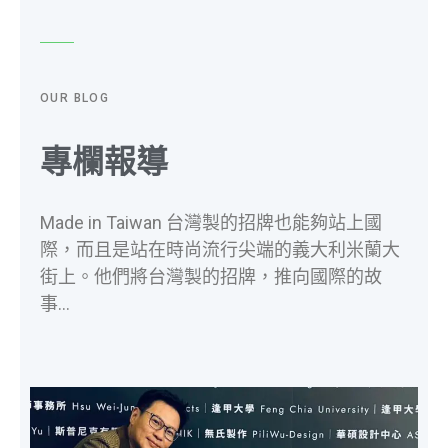
OUR BLOG
專欄報導
Made in Taiwan 台灣製的招牌也能夠站上國
際，而且是站在時尚流行尖端的義大利米蘭大
街上。他們將台灣製的招牌，推向國際的故
事…