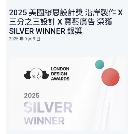
2025 美國繆思設計獎 沿岸製作 X
三分之三設計 X 寶藝廣告 榮獲
SILVER WINNER 銀獎
2025 年 9 月 9 日