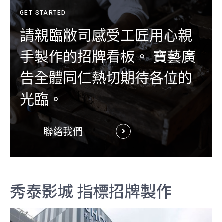
GET STARTED
請親臨敝司感受工匠用心親
手製作的招牌看板。 寶藝廣
告全體同仁熱切期待各位的
光臨。
聯絡我們
秀泰影城 指標招牌製作