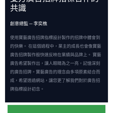
共識
創意總監 ─ 李奕樵
使用寶藝廣告招牌指標設計製作的招牌中體會到
的快樂。 在這個過程中，業主的成長也會像寶藝
廣告招牌製作般快速反映在業績與品牌上。 寶藝
廣告希望製作出，讓人眼睛為之一亮，記憶深刻
的廣告招牌。寶藝廣告的理念由多項原素結合而
成，希望透過網站，讓您更了解我們對於廣告招
牌指標設計初念。