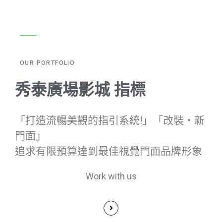
OUR PORTFOLIO
秀泰廣場影城 指標
「打造流暢美觀的指引系統!」「改裝‧新
門面」
追求有限預算達到最佳視覺門面品牌形象
Work with us