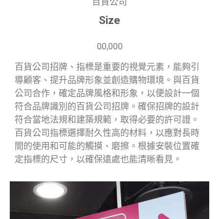
百貨公司
Size
00,000
百貨公司招牌、指標是重要的視覺元素，能夠引
導顧客、提升品牌形象並創造購物環境。與百貨
公司合作，確定品牌風格和形象，以便設計一個
符合品牌識別的百貨公司招牌。確保招牌的設計
符合當地法規和建築規範，取得必要的許可證。
百貨公司指標選擇耐久性高的材料，以應對長時
間的使用和可能的觸摸、磨擦。根據安裝位置確
定指標的尺寸，以確保遠處也能清晰看見。