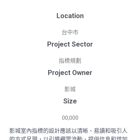
Location
台中市
Project Sector
指標規劃
Project Owner
影城
Size
00,000
影城室內指標的設計應該以清晰、易讀和吸引人
的方式呈現，以引導觀眾流動、提供信息和增加