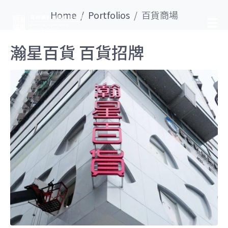
Home
Portfolios
百貨商場
瀚星百貨 百貨招牌