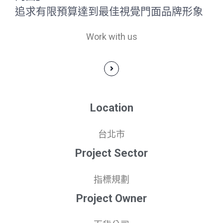
追求有限預算達到最佳視覺門面品牌形象
Work with us
Location
台北市
Project Sector
指標規劃
Project Owner