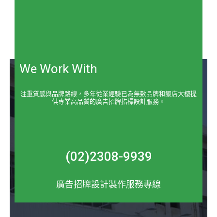
We Work With
注重質感與品牌路線，多年從業經驗已為無數品牌和飯店大樓提
供專業高品質的廣告招牌指標設計服務。
(02)2308-9939
廣告招牌設計製作服務專線