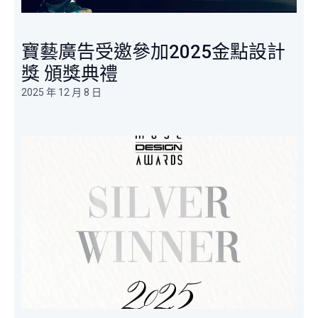
寶藝廣告受邀參加2025金點設計
獎 頒獎典禮
2025 年 12 月 8 日