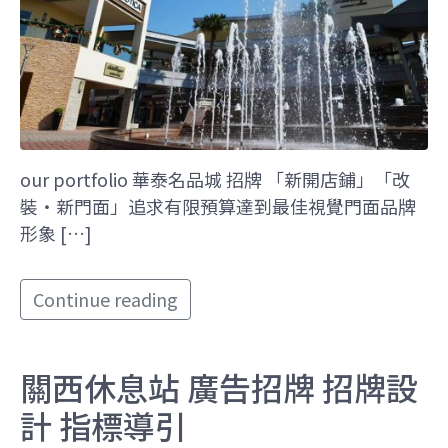
our portfolio 華泰名品城 招牌 「新開店鋪」「改
裝‧新門面」追求有限預算達到最佳視覺門面品牌
形象 […]
Continue reading
關西休息站 廣告招牌 招牌設
計 指標導引