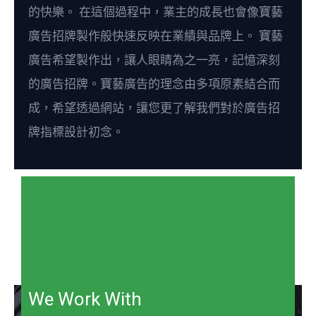
的快樂。 在這個過程中，業主的成長也會像寶藝
廣告招牌製作般快速反映在業績與品牌上。 寶藝
廣告希望製作出，讓人眼睛為之一亮，記憶深刻
的廣告招牌。寶藝廣告的理念由多項原素結合而
成，希望透過網站，讓您更了解我們對於廣告招
牌指標設計初念。
We Work With