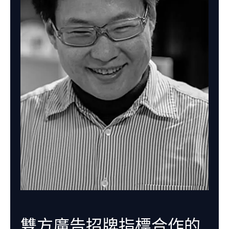
雙方廣告招牌指標合作的