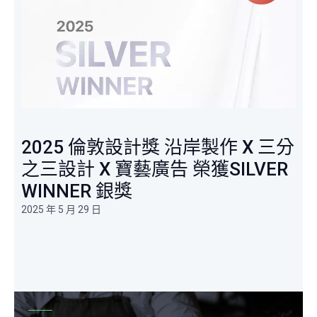
2025 倫敦設計獎 沿岸製作 X 三分
之三設計 X 寶藝廣告 榮獲SILVER
WINNER 銀獎
2025 年 5 月 29 日