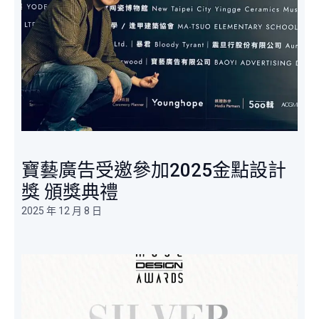
寶藝廣告受邀參加2025金點設計
獎 頒獎典禮
2025 年 12 月 8 日