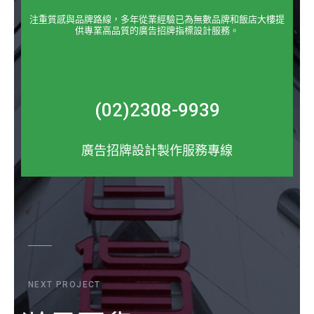
注重質感與品牌路線，多年從業經驗已為無數品牌和飯店大樓提
供專業高品質的廣告招牌指標設計服務。
(02)2308-9939
廣告招牌設計製作服務專線
NEXT PROJECT