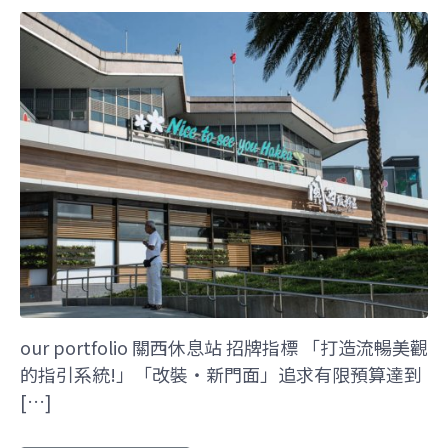
our portfolio 關西休息站 招牌指標 「打造流暢美觀
的指引系統!」「改裝‧新門面」追求有限預算達到
[…]