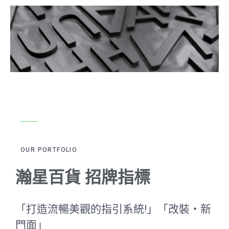
OUR PORTFOLIO
瀚星百貨 招牌指標
「打造流暢美觀的指引系統!」「改裝‧新
門面」