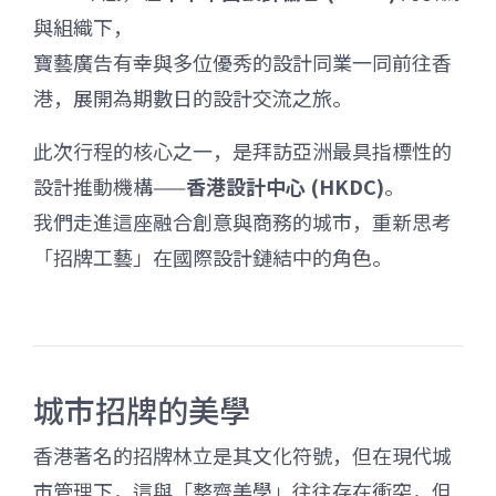
與組織下，
寶藝廣告有幸與多位優秀的設計同業一同前往香
港，展開為期數日的設計交流之旅。
此次行程的核心之一，是拜訪亞洲最具指標性的
設計推動機構——
香港設計中心 (HKDC)
。
我們走進這座融合創意與商務的城市，重新思考
「招牌工藝」在國際設計鏈結中的角色。
城市招牌的美學
香港著名的招牌林立是其文化符號，但在現代城
市管理下，這與「整齊美學」往往存在衝突，但