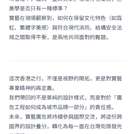
美學是否只有一種標準？
寶藝在現場觀察到，如何在保留文化特色（如霓
虹、繁體字美感）與符合現代消防、結構安全法
規之間取得平衡，是兩地共同面對的難題。
這次香港之行，不僅是視野的開拓，更是對寶藝
專業精神的再定義。
我們帶回的不是單純的設計樣式，而是對於「廣
告工程如何成為城市品牌一部分」的責任感。
未來，寶藝廣告將持續參與國際交流，將這份跨
國界的設計養分，轉化為每一面在台灣街頭發光