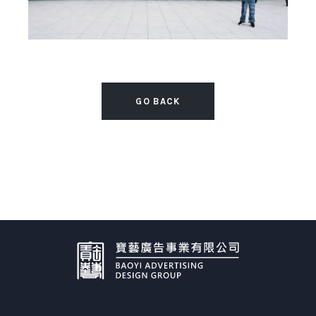
GO BACK