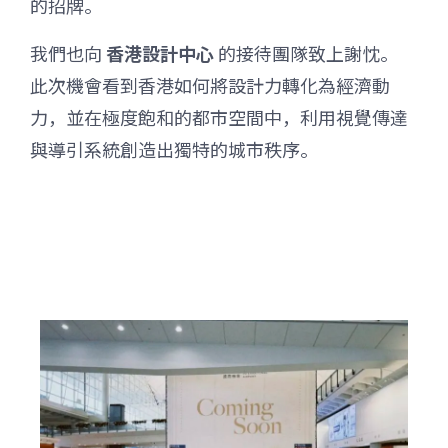
的招牌。
我們也向
香港設計中心
的接待團隊致上謝忱。
此次機會看到香港如何將設計力轉化為經濟動
力，並在極度飽和的都市空間中，利用視覺傳達
與導引系統創造出獨特的城市秩序。