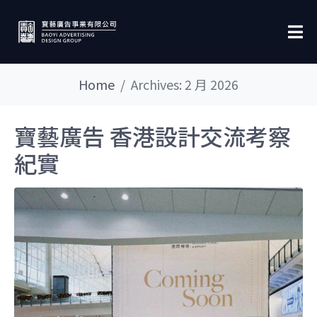
Home
Archives: 2 月 2026
寶藝廣告 香港設計交流考察
紀實