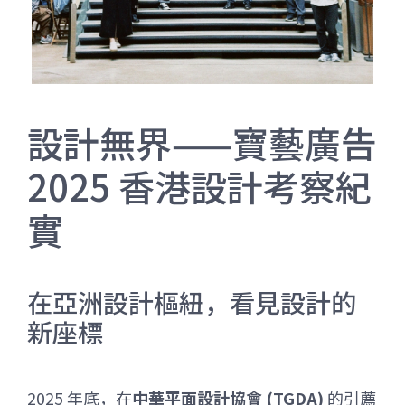
設計無界——寶藝廣告
2025 香港設計考察紀
實
在亞洲設計樞紐，看見設計的
新座標
2025 年底，在
中華平面設計協會 (TGDA)
的引薦