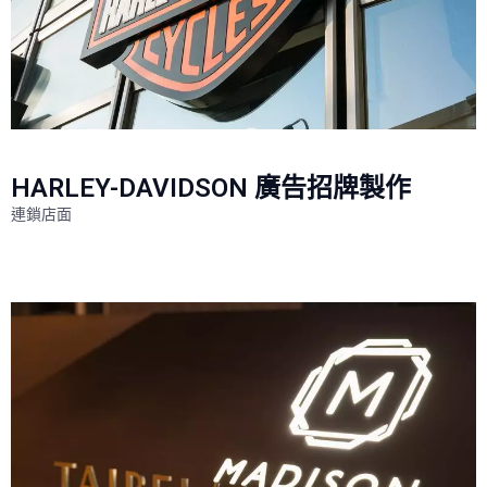
HARLEY-DAVIDSON 廣告招牌製作
連鎖店面