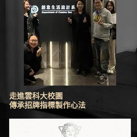
走進雲科大校園
傳承招牌指標製作心法