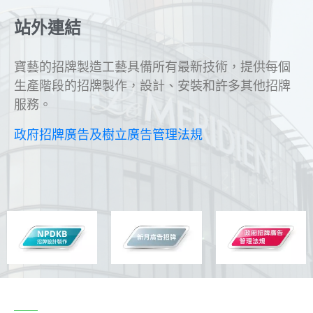
站外連結
寶藝的招牌製造工藝具備所有最新技術，提供每個
生產階段的招牌製作，設計、安裝和許多其他招牌
服務。
政府招牌廣告及樹立廣告管理法規