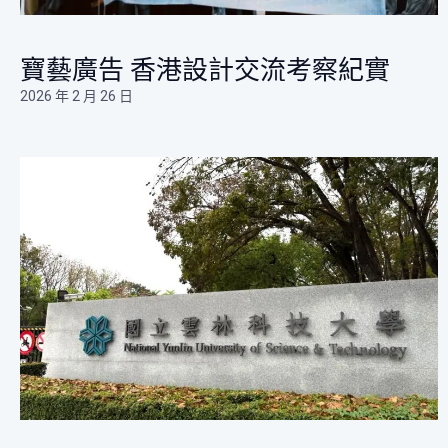
寶藝廣告 香港設計交流考察紀實
2026 年 2 月 26 日