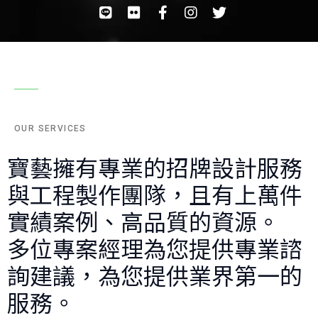
OUR SERVICES
寶藝擁有專業的招牌設計服務
與工程製作團隊，且有上萬件
實績案例、高品質的資源。
多位專案經理為您提供專業諮
詢建議，為您提供業界第一的
服務。