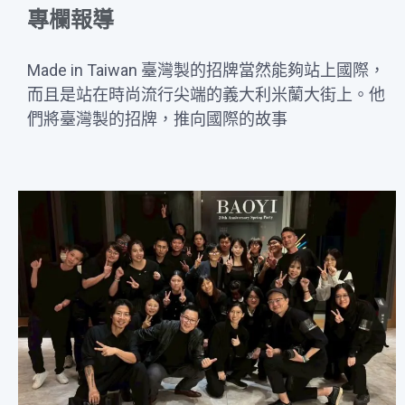
專欄報導
Made in Taiwan 臺灣製的招牌當然能夠站上國際，
而且是站在時尚流行尖端的義大利米蘭大街上。他
們將臺灣製的招牌，推向國際的故事