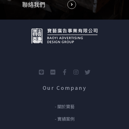
聯絡我們
Our Company
- 關於寶藝
- 實績案例