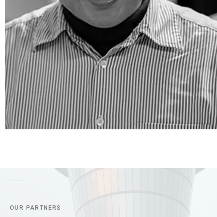
OUR PARTNERS