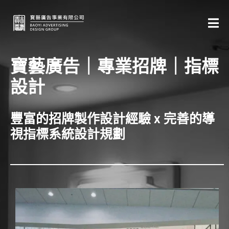
寶藝廣告｜專業招牌｜指標
設計
豐富的招牌製作設計經驗 x 完善的導
視指標系統設計規劃