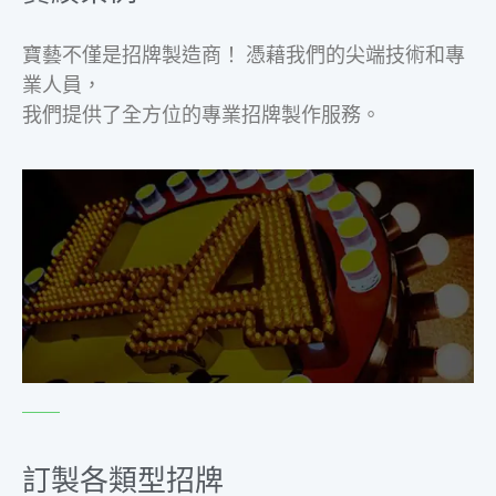
寶藝不僅是招牌製造商！ 憑藉我們的尖端技術和專
業人員，
我們提供了全方位的專業招牌製作服務。
訂製各類型招牌