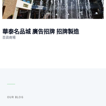
華泰名品城 廣告招牌 招牌製造
百貨商場
OUR BLOG