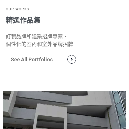
OUR WORKS
精選作品集
訂製品牌和建築招牌專案、
個性化的室內和室外品牌招牌
See All Portfolios