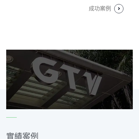
成功案例
實績案例