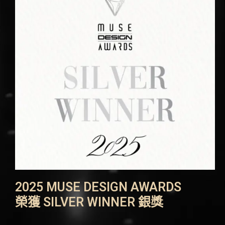
2025 MUSE DESIGN AWARDS
榮獲 SILVER WINNER 銀獎