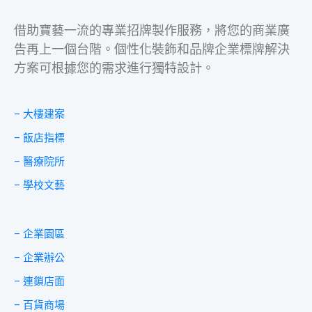
借助寶藝一流的專業招牌製作服務，將您的商業廣
告再上一個台階。個性化裝飾和品牌企業標牌解決
方案可根據您的需求進行獨特設計。
– 大樓建案
– 飯店指標
– 醫療院所
– 學校文藝
– 企業園區
– 企業辦公
– 連鎖店面
– 百貨商場