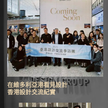
在維多利亞港看見設計
香港設計交流紀實