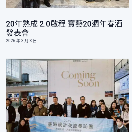
20年熟成 2.0啟程 寶藝20週年春酒
發表會 ​
2026 年 3 月 3 日