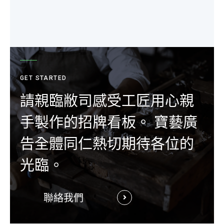
GET STARTED
請親臨敝司感受工匠用心親
手製作的招牌看板。 寶藝廣
告全體同仁熱切期待各位的
光臨。
聯絡我們