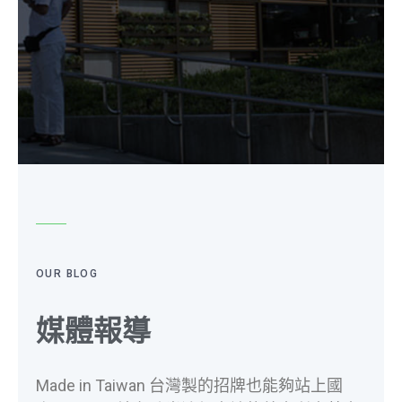
OUR BLOG
媒體報導
Made in Taiwan 台灣製的招牌也能夠站上國