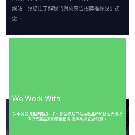
網站，讓您更了解我們對於廣告招牌指標設計初
念。
We Work With
注重質感與品牌路線，多年從業經驗已為無數品牌和飯店大樓提
供專業高品質的廣告招牌 指標系統 設計服務。