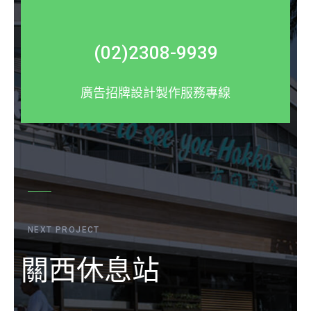
(02)2308-9939
廣告招牌設計製作服務專線
NEXT PROJECT
關西休息站