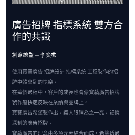
廣告招牌 指標系統 雙方合
作的共識
創意總監 ─ 李奕樵
使用寶藝廣告 招牌設計 指標系統 工程製作的招
牌中體會到的快樂。
在這個過程中，客戶的成長也會像寶藝廣告招牌
製作般快速反映在業績與品牌上。
寶藝廣告希望製作出，讓人眼睛為之一亮，記憶
深刻的廣告招牌。
寶藝廣告的理念由多項元素結合而成，希望透過