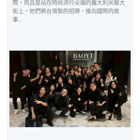
際，而且是站在時尚流行尖端的義大利米蘭大
街上。他們將台灣製的招牌，推向國際的故
事…