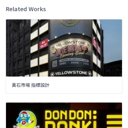
Related Works
黃石市場 指標設計