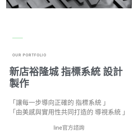
OUR PORTFOLIO
新店裕隆城 指標系統 設計
製作
「讓每一步導向正確的 指標系統 」
「由美感與實用性共同打造的 導視系統 」
line官方諮詢