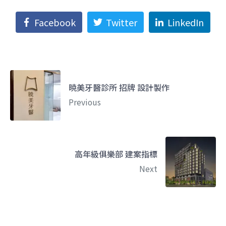
Facebook
Twitter
LinkedIn
暁美牙醫診所 招牌 設計製作
Previous
高年級俱樂部 建案指標
Next