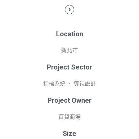
Location
新北市
Project Sector
指標系統 、 導視設計
Project Owner
百貨商場
Size