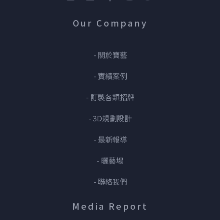
Our Company
- 關於寶藝
- 實績案例
- 訂製各類招牌
- 3D規劃設計
- 最新報導
- 曬藝場
- 聯絡我們
Media Report