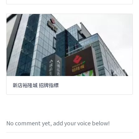
新店裕隆城 招牌指標
No comment yet, add your voice below!