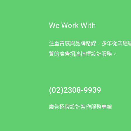
We Work With
注重質感與品牌路線，多年從業經
質的廣告招牌指標設計服務。
(02)2308-9939
廣告招牌設計製作服務專線