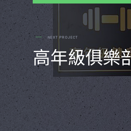
NEXT PROJECT
高年級俱樂