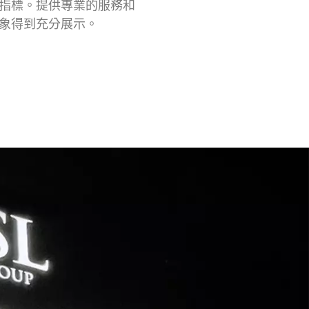
指標。提供專業的服務和
象得到充分展示。