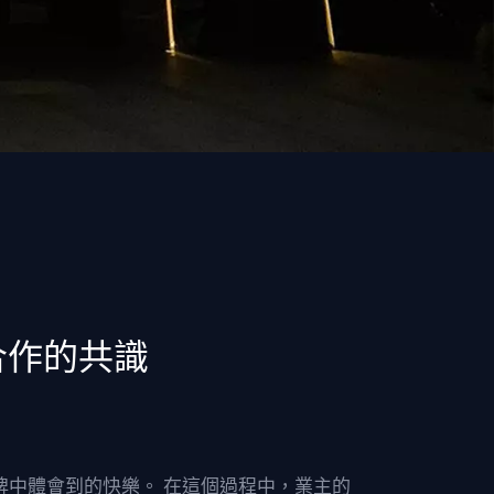
合作的共識
牌中體會到的快樂。 在這個過程中，業主的