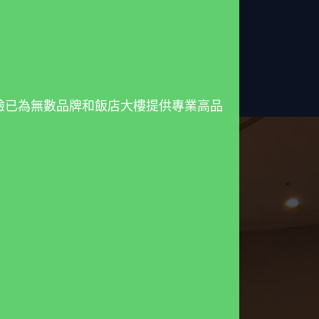
驗已為無數品牌和飯店大樓提供專業高品