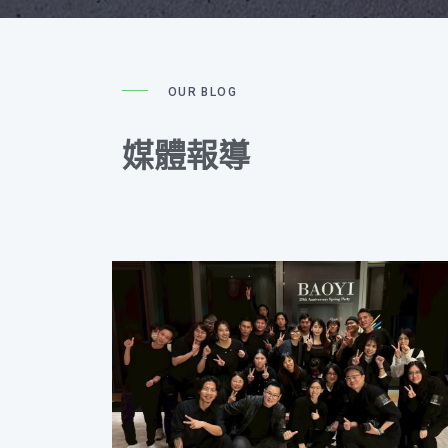
OUR BLOG
媒體報導