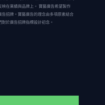
反映在業績與品牌上。 寶藝廣告希望製作
廣告招牌。寶藝廣告的理念由多項原素結合
們對於廣告招牌指標設計初念。