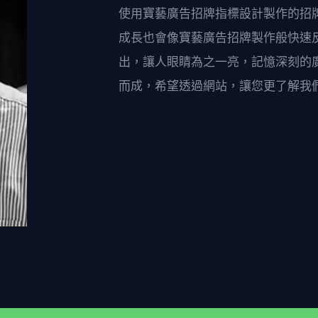
使用寶藝廣告招牌指標設計製作的招
成長也會像寶藝廣告招牌製作般快速
出，讓人眼睛為之一亮，記憶深刻的
而成，希望透過網站，讓您更了解我