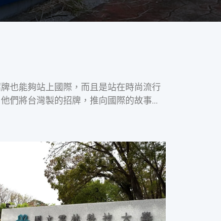
台灣製的招牌也能夠站上國際，而且是站在時尚流行
他們將台灣製的招牌，推向國際的故事…