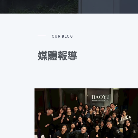
OUR BLOG
媒體報導