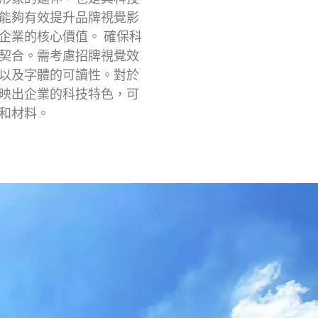
能夠有效提升品牌視覺影
企業的核心價值。 確保科
契合。需考慮招牌視覺效
以及字體的可讀性。對於
映出企業的科技特色，可
和材料。