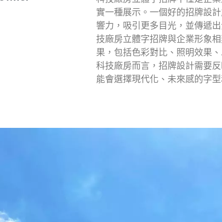
實一種展示。一個好的招牌設計
響力，吸引更多目光，並傳遞出
技廠房立體字招牌與企業形象相
果，包括色彩對比、照明效果、
科技廠房而言，招牌設計需要反
能會選擇現代化、未來感的字型