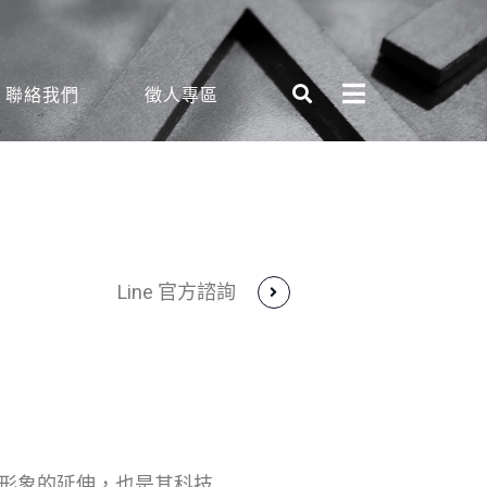
聯絡我們
徵人專區
Line 官方諮詢
形象的延伸，也是其科技