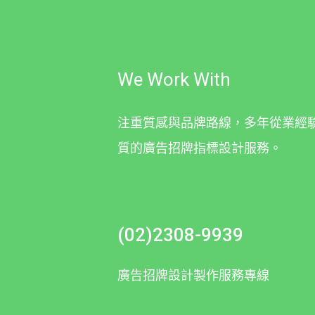
We Work With
注重質感與品牌路線，多年從業經
質的廣告招牌指標設計服務。
(02)2308-9939
廣告招牌設計製作服務專線