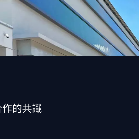
合作的共識