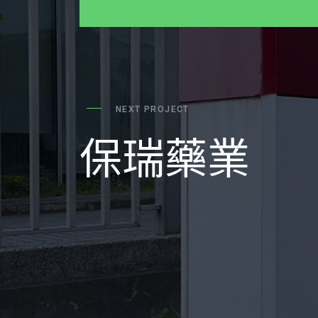
NEXT PROJECT
保瑞藥業