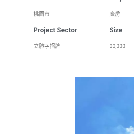
桃園市
廠房
Project Sector
Size
立體字招牌
00,000