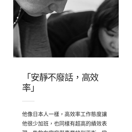
「安靜不廢話，高效
率」
他像日本人一樣，高效率工作態度讓
他很少加班，也同樣有超高的績效表