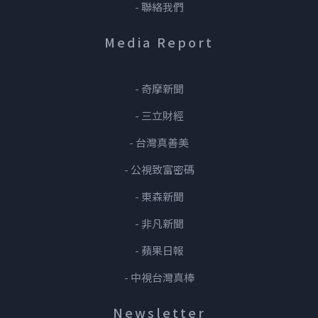
- 聯絡我們
Media Report
- 奇摩新聞
- 三立財經
- 台灣真善美
- 公視致富密碼
- 東森新聞
- 非凡新聞
- 蘋果日報
- 中視台灣真棒
Newsletter