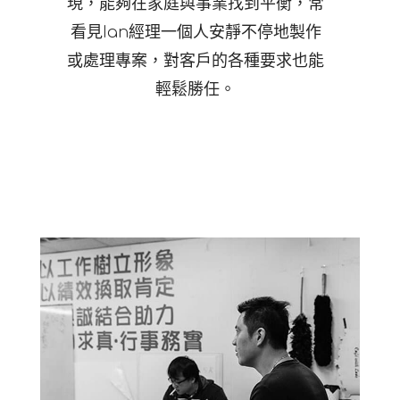
現，能夠在家庭與事業找到平衡，常
看見Ian經理一個人安靜不停地製作
或處理專案，對客戶的各種要求也能
輕鬆勝任。