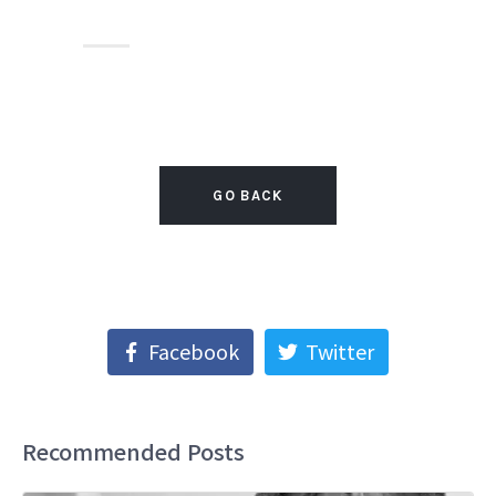
GO BACK
Facebook
Twitter
Recommended Posts