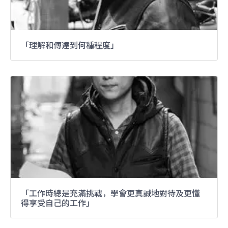
「理解和傳達到何種程度」
「工作時總是充滿挑戰，學會更真誠地對待及更懂
得享受自己的工作」