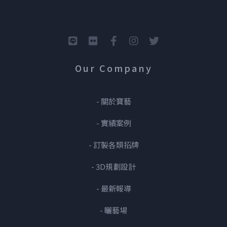
Our Company
- 關於寶藝
- 實績案例
- 訂製各類招牌
- 3D規劃設計
- 最新報導
- 曬藝場