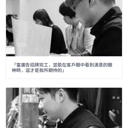
「當廣告招牌完工，並能在客戶眼中看到滿意的眼
神時，這才是我所期待的」