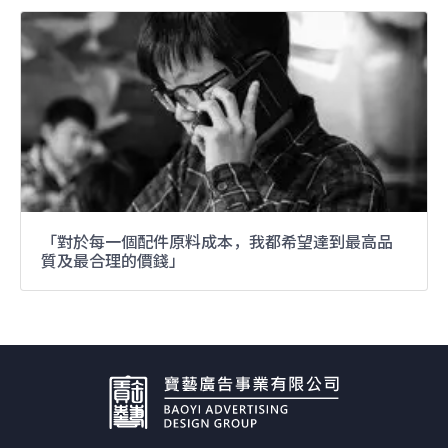
「對於每一個配件原料成本，我都希望達到最高品
質及最合理的價錢」