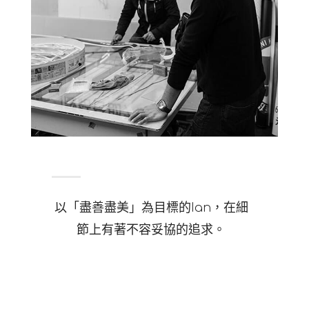
以「盡善盡美」為目標的Ian，在細
節上有著不容妥協的追求。